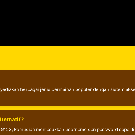
iakan berbagai jenis permainan populer dengan sistem akses s
lternatif?
ONG123, kemudian memasukkan username dan password seperti 