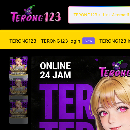
TERONG123 ➸ Link Alternatif
TERONG123
TERONG123 login
TERONG123 log
New
New