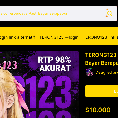
 Slot Terpercaya Pasti Bayar Berapapun
in link alternatif
TERONG123 --login
TERONG123 link al
TERONG123 ➸ 
Bayar Berap
New
Designed an
L
$10.000