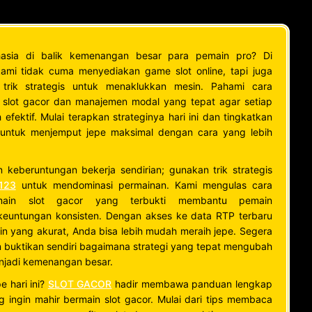
hasia di balik kemenangan besar para pemain pro? Di
kami tidak cuma menyediakan game slot online, tapi juga
trik strategis untuk menaklukkan mesin. Pahami cara
slot gacor dan manajemen modal yang tepat agar setiap
 efektif. Mulai terapkan strateginya hari ini dan tingkatkan
untuk menjemput jepe maksimal dengan cara yang lebih
 keberuntungan bekerja sendirian; gunakan trik strategis
123
untuk mendominasi permainan. Kami mengulas cara
ain slot gacor yang terbukti membantu pemain
euntungan konsisten. Dengan akses ke data RTP terbaru
in yang akurat, Anda bisa lebih mudah meraih jepe. Segera
buktikan sendiri bagaimana strategi yang tepat mengubah
njadi kemenangan besar.
e hari ini?
SLOT GACOR
hadir membawa panduan lengkap
 ingin mahir bermain slot gacor. Mulai dari tips membaca