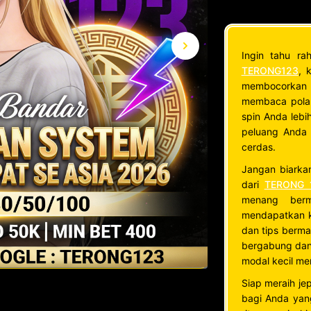
Ingin tahu ra
TERONG123
, 
membocorkan 
membaca pola 
spin Anda lebih
peluang Anda 
cerdas.
Jangan biarkan
dari
TERONG 
menang berm
mendapatkan k
dan tips berma
bergabung dan 
modal kecil me
Siap meraih jep
bagi Anda yang