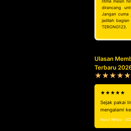
ritme mesin h
dirancang un
Jangan cuma ja
jadilah bagia
TERONG123.
Ulasan Membe
Terbaru 202
★★★★★
★★★★★
Sejak pakai l
mengalami ken
Nuzul Wahyu - 20