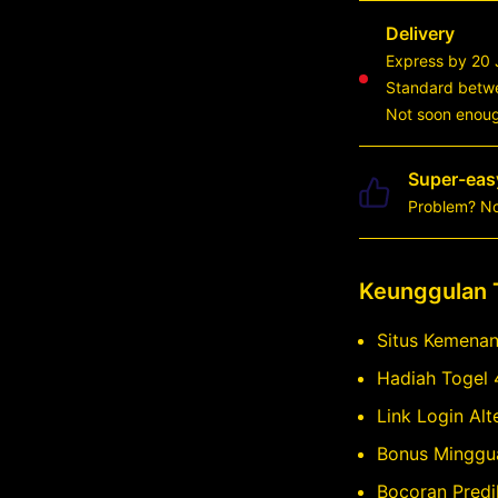
Delivery
Express by 20 
Standard betwe
Not soon enou
Super-eas
Problem? No p
Keunggulan
Situs Kemenan
Hadiah Togel 
Link Login Alt
Bonus Minggua
Bocoran Predi