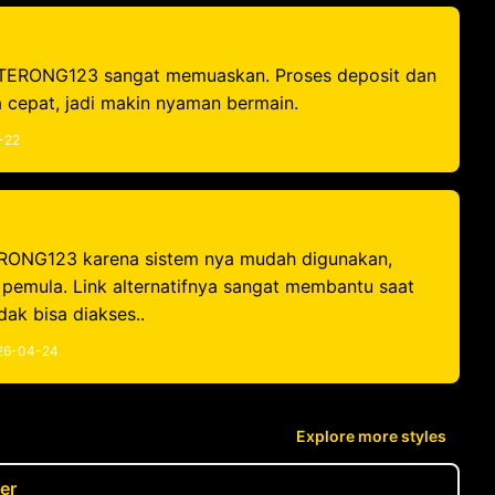
 TERONG123 sangat memuaskan. Proses deposit dan
 cepat, jadi makin nyaman bermain.
-22
RONG123 karena sistem nya mudah digunakan,
pemula. Link alternatifnya sangat membantu saat
dak bisa diakses..
026-04-24
Explore more styles
er